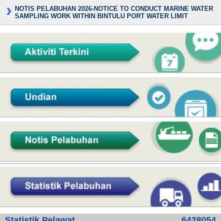
NOTIS PELABUHAN 2026-NOTICE TO CONDUCT MARINE WATER
SAMPLING WORK WITHIN BINTULU PORT WATER LIMIT
Statistik Pelawat
6428054